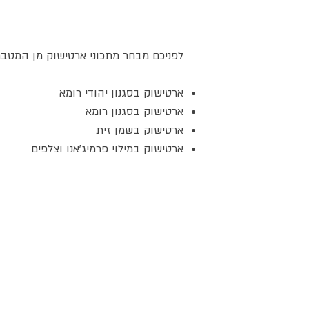
לפניכם מבחר מתכוני ארטישוק מן המטבח
ארטישוק בסגנון יהודי רומא
ארטישוק בסגנון רומא
ארטישוק בשמן זית
ארטישוק במילוי פרמיג'אנו וצלפים