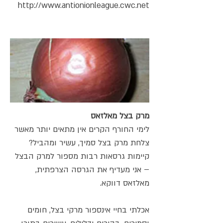
http://www.antionionleague.cwc.net
מרק בצל מאלזאס
לימי החורף הקרים אין מתאים יותר מאשר
צלחת מרק בצל סמיך, עשיר ומהביל?
קיימות גרסאות רבות מספור למרק הבצל
– אני מעדיף את הגרסה הצרפתית,
מאלזאס דווקא.
אכלתי בחיי אינספור מרקי בצל, חומים