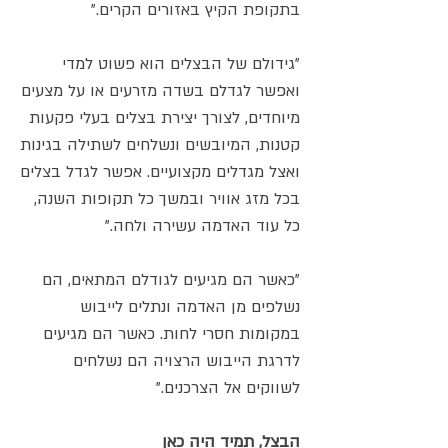
בתקופת הקיץ באזורים הקרים."
"גידולם של הבצלים הוא פשוט למדי
ואפשר לגדלם בשדה מזרעים או על מצעים
מיוחדים, לצורך יצירת בצלים בעלי פקעות
קטנות, המיובשים ונשלחים לשתילה בגינות
ואצל מגדלים מקצועיים. אפשר לגדל בצלים
בכל מזג אוויר ובמשך כל תקופות השנה,
כל עוד האדמה עשירה ולחה."
"כאשר הם מגיעים לגודלם המתאים, הם
נשלפים מן האדמה ונתלים לייבוש
במקומות חסרי לחות. כאשר הם מגיעים
לדרגת הייבוש הרצויה הם נשלחים
לשווקים אל הצרכנים."
הבצל, תמיד היה כאן