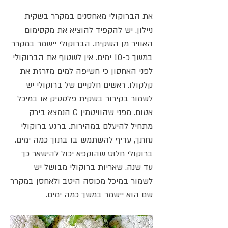
את הברוקולי מאחסנים במקרר בשקית
ניילון. יש להקפיד להוציא את מקסימום
האוויר מן השקית. הברוקולי יישמר במקרר
במשך כ-10 ימים. אין לשטוף את הברוקולי
לפני האחסון כי חשיפה למים מזרזת את
קלקולו. ראשים חלקיים של ברוקולי יש
לשמור בקירור בשקית פלסטיק או במיכל
אטום. מפני שהוויטמין C הנמצא בירק
מתחיל להיעלם במהירות. ברגע ברוקולי
נחתך, עדיף להשתמש בו בתוך כמה ימים.
ברוקולי חלוט שהוקפא יכול להישאר כך
עד שנה. שאריות ברוקולי מבושל יש
לשמור במיכל מכוסה היטב ולאחסן במקרר
שם הוא יישמר במשך כמה ימים.