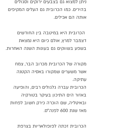
ניתן למצוא גם בצבעים ירוקים וסגולים
בהירים. כמו הכרובית גם העלים המקיפים
אותה הם אכילים.
הכרובית היא במיטבה בין החודשים
דצמבר למרץ, אולם כיום היא נמצאת
בשפע בשווקים גם בעונות השנה האחרות.
מקורה של הכרובית מכרוב הבר, צמח
אשר משערים שמקורו באסיה הקטנה
עתיקה.
הכרובית עברה גלגולים רבים, והופיעה
באזור הים התיכון בעיקר בטורקיה
ובאיטליה, שם הוכרה כירק חשוב לפחות
מאז שנת 600 לפנה"ס.
הכרובית זכתה לפופולאריות בצרפת