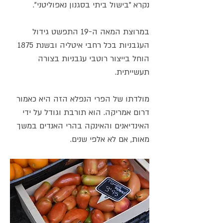
נקרא "בישול ביתי בסגנון נאפוליטני".
במרוצת המאה ה-19 התפשט גידול
העגבניות בכל רחבי איטליה ובשנת 1875
הוחל בייצור רוטבי עגבניות בצורה
תעשייתית.
מולדתו של הפרי הנפלא הזה היא כאמור
דרום אמריקה. הוא תורבת וגודל על ידי
האינדיאנים והאינקה בהרי האנדים במשך
מאות, אם לא אלפי שנים.