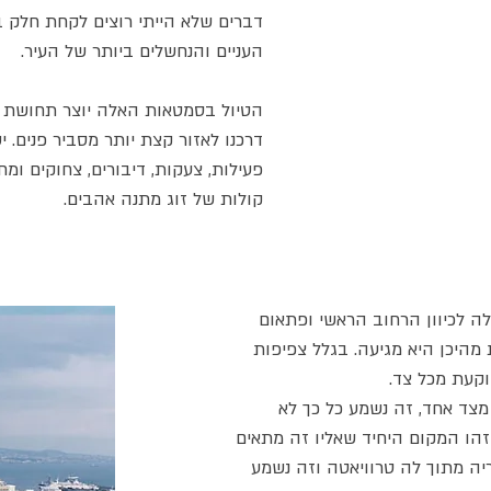
דברים שלא הייתי רוצים לקחת חלק ב
העניים והנחשלים ביותר של העיר.
הטיול בסמטאות האלה יוצר תחושת ח
דרכנו לאזור קצת יותר מסביר פנים.
פעילות, צעקות, דיבורים, צחוקים ומח
קולות של זוג מתנה אהבים.
לה לכיוון הרחוב הראשי ופתאום
 מהיכן היא מגיעה. בגלל צפיפות
קעת מכל צד.
מצד אחד, זה נשמע כל כך לא
זהו המקום היחיד שאליו זה מתאים
יה מתוך לה טרוויאטה וזה נשמע