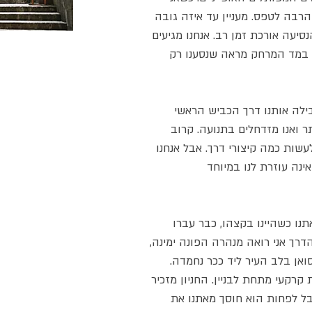
הרבה לטפס. מעניין עד איזה גובה
סיעה אורכת זמן רב. אנחנו מגיעים
במד המרחק מראה שנסענו רק
בילה אותנו דרך הכביש הראשי
ר ואנו מזדחלים בתנועה. קרוב
לעשות כמה קיצורי דרך. אבל אנחנו
אינה עוזרת לנו במיוחד
נו כשהיינו בקצהו, כבר עברו
הדרך אני רואה מנהרה הפונה ימינה,
ואן בלב העיר ליד ככר נחמדה.
 קרקעי מתחת לבניין. החניון מזכיר
בל לפחות הוא חוסך מאתנו את