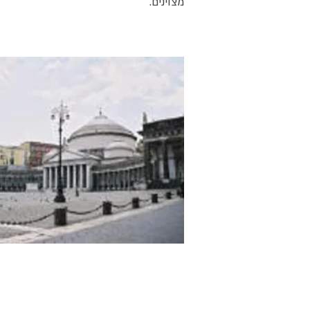
מצוינים.