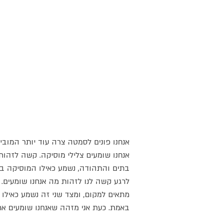
אנחנו פונים לסמטה צרה עוד יותר המובי
אנחנו שומעים צלילי מוסיקה. קשה לזהות
בתים והתהודה, נשמע כאילו המוסיקה בו
לרגע קשה לנו לזהות מה אנחנו שומעים. 
מתאים למקום, ומצד שני זה נשמע כאילו 
באמת. כעת אני מזהה שאנחנו שומעים אר