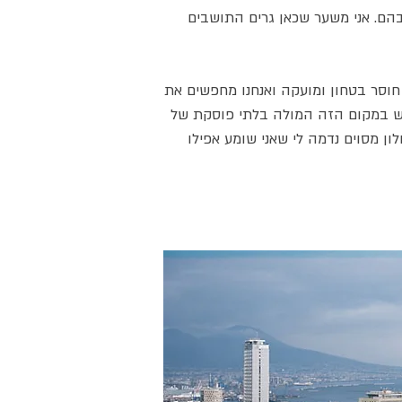
הם. אני משער שכאן גרים התושבים
וסר בטחון ומועקה ואנחנו מחפשים את
 יש במקום הזה המולה בלתי פוסקת של
לון מסוים נדמה לי שאני שומע אפילו