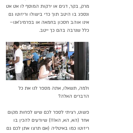
מרק, בקר, דגים או ירקות המוסף לו אט אט
ונספג בו היטב תוך כדי בישולו וריזוטו גם
אינו אוהב חסכון בחמאה או בפרמיג'אנו–
כלל שנרבה בהם כך ייטב.
ולמה, תשאלו, אתה מספר לנו את כל
הדברים האלה?
פשוט, רציתי לספר לכם שיש לפחות מקום
אחד (הא, הא, הא!!!) שיודעים להכין בו
ריזוטו כמו באיטליה (אם תרצו אתן לכם גם