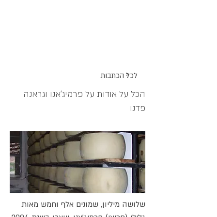
אתר האוכל
ג
אקומו
של
'
>
לכל הכתבות
הכל על אודות על פרמיג'אנו וגראנה
פדנו
שלושה מיליון, שמונים אלף וחמש מאות