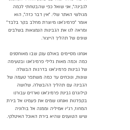
לגבינה", אני שואל כפי שהבטחתי לכמה
מגולשי האתר שלי. "אין דבר כזה", הוא
אומר "פרמיג'אנו מיוצרת מחלב בקר בלבד"
ומראה לנו את הגבינות הנמצאות בשלבים
שונים של תהליך הייצור.
אנחנו מסיימים באולם ענק שבו מאוחסנים
כמה וכמה מאות גלילי פרמיג'אנו ובטעימה
של גבינות פרמיג'אנו בדרגות הבשלה
שונות, ונוכחים עד כמה משתפר טעמה של
הגבינה עם תהליך ההבשלה. שלושה
קילוגרם גבינת פרמיג'אנו נארזים עבורנו
בקפדנות ואנחנו שמים את פעמינו אל בירת
המחוז, רג'יו אמיליה וממנה אל בולוניה
שיש הטוענים שהיא בירת האוכל האיטלקי.