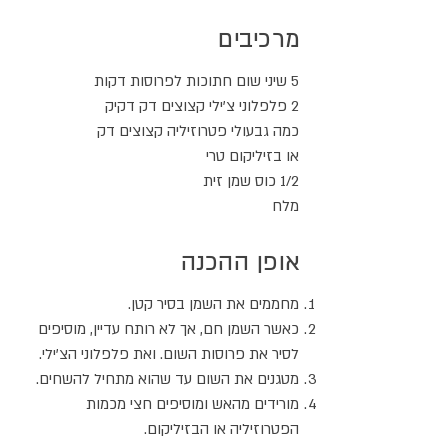
מרכיבים
5 שיני שום חתוכות לפרוסות דקות
2 פלפלוני צ'ילי קצוצים דק דקיק
כמה גבעולי פטרוזיליה קצוצים דק
או בזיליקום טרי
1/2 כוס שמן זית
מלח
אופן ההכנה
מחממים את השמן בסיר קטן.
כאשר השמן חם, אך לא רותח עדיין, מוסיפים
לסיר את פרוסות השום. ואת פלפלוני הצ'ילי.
מטגנים את השום עד שהוא מתחיל להשחים.
מורידים מהאש ומוסיפים חצי מכמות
הפטרוזיליה או הבזיליקום.