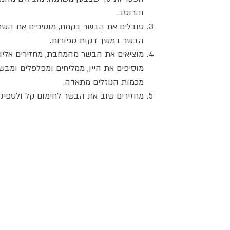
והרוטב.
טובלים את הבשר בקמח, מוסיפים את השמן
הבשר במשך דקות ספורות.
מוציאים את הבשר מהמחבת, מחזירים אליו 
מוסיפים את היין, ממליחים ומפלפלים ומבש
מכמות הנוזלים מתאדה.
מחזירים שוב את הבשר לחימום קל ולספיגת