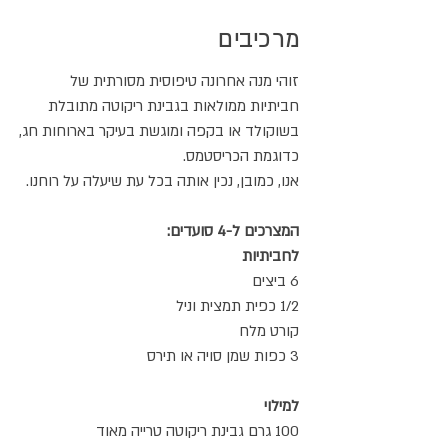
מרכיבים
זוהי מנה אחרונה טיפוסית מסורתית של
חביתיות ממולאות בגבינת ריקוטה מתובלת
בשוקולד או בקפה ומוגשת בעיקר בארוחות חג,
כדוגמת הכריסטמס.
אנו, כמובן, נכין אותה בכל עת שיעלה על רוחנו.
המצרכים ל-4 סועדים:
לחביתיות
6 ביצים
1/2 כפית תמצית וניל
קורט מלח
3 כפות שמן סויה או תירס
למילוי
100 גרם גבינת ריקוטה טרייה מאוד