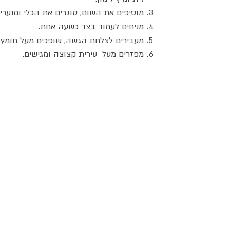
מוסיפים את השום, סוגרים את הכלי ומנערי
מניחים לעמוד בצד כשעה אחת.
מעבירים לצלחת הגשה, שופכים מעל חומץ ב
מפזרים מעל עירית קצוצה ומגישים.