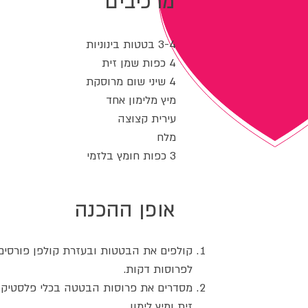
מרכיבים
3-4 בטטות בינוניות
4 כפות שמן זית
4 שיני שום מרוסקת
מיץ מלימון אחד
עירית קצוצה
מלח
3 כפות חומץ בלזמי
אופן ההכנה
קולפים את הבטטות ובעזרת קולפן פורסים
לפרוסות דקות.
מסדרים את פרוסות הבטטה בכלי פלסטיק,
זית ומיץ לימון.