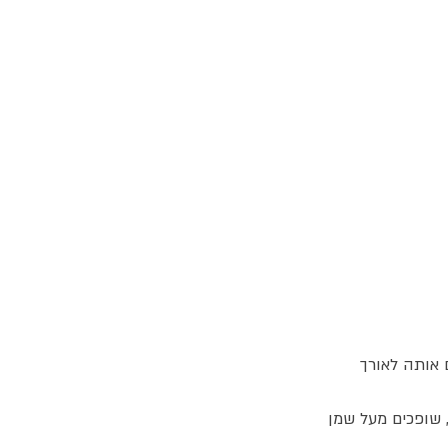
 אותה לאורך
 שופכים מעל שמן