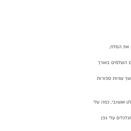
 את המלח,
ם השלמים באורך
שך שניות ספורות
ט אנשובי, כמה עלי
לגלים עלי גפן