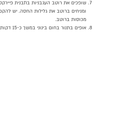
שופכים את רוטב העגבניות בתבנית פיירקס ב
ומניחים ברוטב את גלילות החסה. יש להקפי
מכוסות ברוטב.
אופים בתנור בחום בינוני במשך כ-15 דקות.