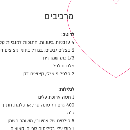
מרכיבים
לרוטב:
4 עגבניות בינוניות, חתוכות לקוביות קטנות
2 בצלים יבשים, בגודל בינוני, קצוצים דק
1/3 כוס שמן זית
מלח ופלפל
2 פלפלוני צ'ילי, קצוצים דק
לגלילות:
1 חסה ארוכת עלים
ס"מ
8 פילטים של אנשובי, משומר בשמן
1 כוס עלי בזיליקום טריים, קצוצים