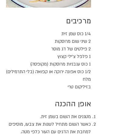
מרכיבים
1/4 כוס שמן זית
2 שיני שום מרוסקות
2 פילטים של דג מוסר
1 פלפל צ'ילי קצוץ
1 כוס עגבניות מרוסקות (מקופסה)
1/2 כוס אפונה ירוקה או קפואה (בלי התרמילים)
מלח
בזיליקום טרי
אופן ההכנה
מטגנים את השום בשמן זית.
כאשר השום מתחיל לשנות את צבעו, מוסיפים
למחבת את הדגים עם העור כלפי מטה.