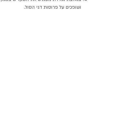
ושופכים על פרוסות דגי הסול.