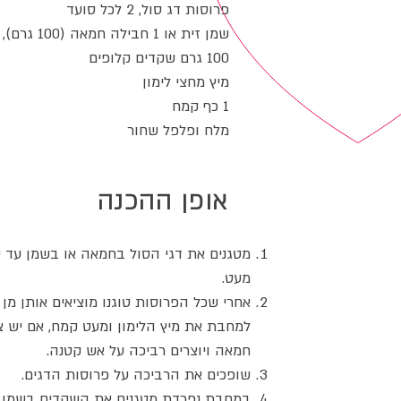
פרוסות דג סול, 2 לכל סועד
שמן זית או 1 חבילה חמאה (100 גרם), לטיגון
100 גרם שקדים קלופים
מיץ מחצי לימון
1 כף קמח
מלח ופלפל שחור
אופן ההכנה
מטגנים את דגי הסול בחמאה או בשמן עד
מעט.
אחרי שכל הפרוסות טוגנו מוציאים אותן מן
למחבת את מיץ הלימון ומעט קמח, אם יש צ
חמאה ויוצרים רביכה על אש קטנה.
שופכים את הרביכה על פרוסות הדגים.
במחבת נפרדת מטגנים את השקדים בשמן 