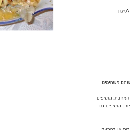
 שהם משחימים
 המחבת, מוסיפים
ורך מוסיפים גם
זית או בחמאה