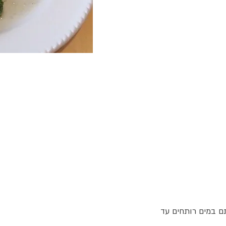
ם במים רותחים עד