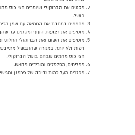
מסננים את הברוקולי ושומרים חצי כוס מה
בושל.
מחממים במחבת את החמאה עם שמן הזית.
מוסיפים את רצועות העוף ומטגנים עד שהן
דקות ולא יותר. במקרה שהתבשיל מתייבש מ
חצי כוס מהמים שבהם בושל הברוקולי.
ממליחים, מפלפלים ומורידים מהאש.
מפזרים מעל כמות נדיבה של פרמזן ומגישים