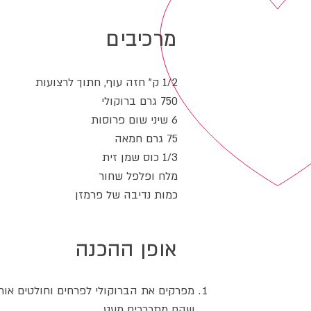
מרכיבים
1/2 ק" חזה עוף, חתוך לרצועות
750 גרם ברוקולי
6 שיני שום פרוסות
75 גרם חמאה
1/3 כוס שמן זית
מלח ופלפל שחור
כמות נדיבה של פרמזן
אופן ההכנה
מפרקים את הברוקולי לפרחים וחולטים אות
שהם מתרככים מעט.