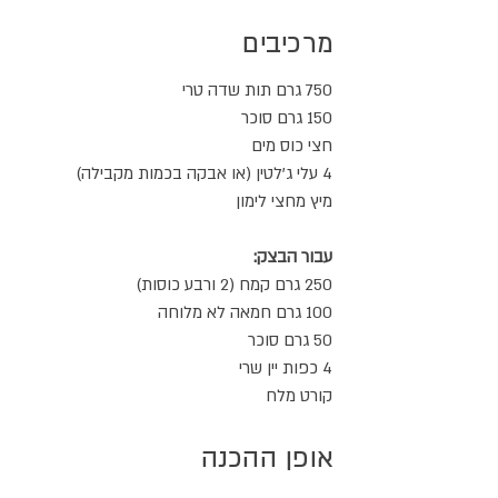
מרכיבים
750 גרם תות שדה טרי
150 גרם סוכר
חצי כוס מים
4 עלי ג'לטין (או אבקה בכמות מקבילה)
מיץ מחצי לימון
עבור הבצק:
250 גרם קמח (2 ורבע כוסות)
100 גרם חמאה לא מלוחה
50 גרם סוכר
4 כפות יין שרי
קורט מלח
אופן ההכנה