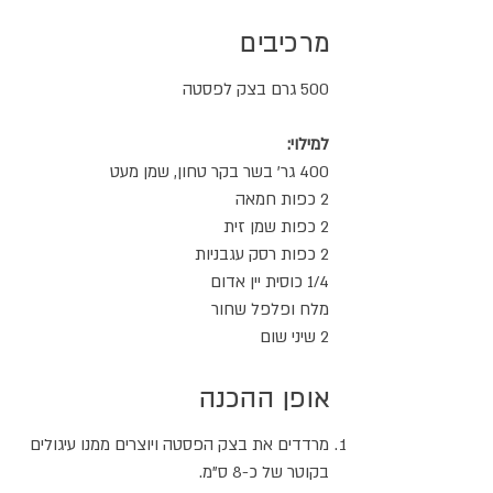
מרכיבים
500 גרם בצק לפסטה
למילוי:
400 גר' בשר בקר טחון, שמן מעט
2 כפות חמאה
2 כפות שמן זית
2 כפות רסק עגבניות
1/4 כוסית יין אדום
מלח ופלפל שחור
2 שיני שום
אופן ההכנה
מרדדים את בצק הפסטה ויוצרים ממנו עיגולים
בקוטר של כ-8 ס"מ.