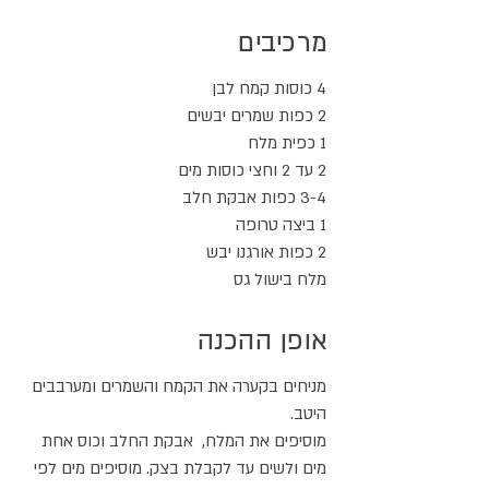
מרכיבים
4 כוסות קמח לבן
2 כפות שמרים יבשים
1 כפית מלח
2 עד 2 וחצי כוסות מים
3-4 כפות אבקת חלב
1 ביצה טרופה
2 כפות אורגנו יבש
מלח בישול גס
אופן ההכנה
מניחים בקערה את הקמח והשמרים ומערבבים
היטב.
מוסיפים את המלח, אבקת החלב וכוס אחת
מים ולשים עד לקבלת בצק. מוסיפים מים לפי