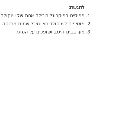
להגשה:
ממיסים במיקרוגל חבילה אחת של שוקולד 
מוסיפים לשוקולד חצי מיכל שמנת מתוקה.
מערבבים היטב ושופכים על המוס.