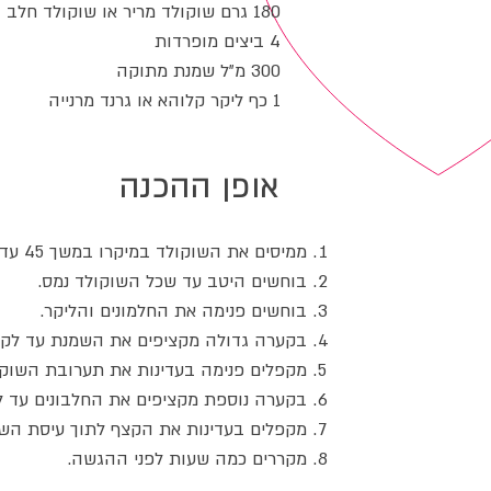
180 גרם שוקולד מריר או שוקולד חלב
4 ביצים מופרדות
300 מ"ל שמנת מתוקה
1 כף ליקר קלוהא או גרנד מרנייה
אופן ההכנה
ממיסים את השוקולד במיקרו במשך 45 עד 60 שניות.
בוחשים היטב עד שכל השוקולד נמס.
בוחשים פנימה את החלמונים והליקר.
בקערה גדולה מקציפים את השמנת עד לקב
מקפלים פנימה בעדינות את תערובת השוקו
בקערה נוספת מקציפים את החלבונים עד ל
מקפלים בעדינות את הקצף לתוך עיסת השו
מקררים כמה שעות לפני ההגשה.