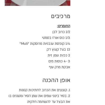
מרכיבים
החומרים:
1/2 כרוב לבן
1/3 כוס אורז בסמטי
1/4 קופסת עגבניות מרוסקות "Muti"
12 בצל קצוץ דק
2 כפות שמן זית
3 -4 כוסות מים
אבקת מרק עוף
אופן ההכנה
1. קוצצים את הכרוב לחתיכות קטנות
2. בסיר בינוני שמים את שמן הסיר ומטגנים בו
את הבצל עד להשחמה חלקית