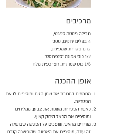
מרכיבים
חבילה פסטה ספגטי,
4 בצלים ירוקים, 300
גרם פטריות שמפיניון,
1/2 כוס אפונה "סנפרוסט",
1/3 כוס שמן זית, חצי כפית מלח
אופן ההכנה
מחממים במחבת את שמן הזית ומוסיפים לו את
הפטריות.
כאשר הפטריות משנות את צבען, ממליחים
ומוסיפים את הבצל הירוק קצוץ.
מורידים מהאש, שופכים על הפסטה שבושלה
זה עתה, מוסיפים את האפונה שהופשרה קודם