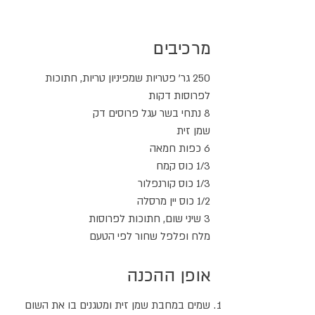
מרכיבים
250 גר' פטריות שמפיניון טריות, חתוכות
לפרוסות דקות
8 נתחי בשר עגל פרוסים דק
שמן זית
6 כפות חמאה
1/3 כוס קמח
1/3 כוס קורנפלור
1/2 כוס יין מרסלה
3 שיני שום, חתוכות לפרוסות
מלח ופלפל שחור לפי הטעם
אופן ההכנה
שמים במחבת שמן זית ומטגנים בו את השום