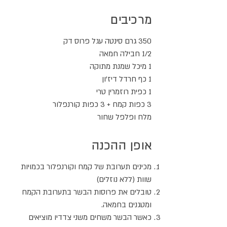
מרכיבים
350 גרם סינטה עגל פרוס דק
1/2 חבילה חמאה
1 מיכל שמנת מתוקה
1 כף חרדל דיז'ון
1 כפית רוזמרין טרי
3 כפות קמח + 3 כפות קורנפלור
מלח ופלפל שחור
אופן ההכנה
מכינים תערובת של קמח וקורנפלור בכמויות
שוות (ללא נוזלים)
טובלים את פרוסות הבשר בתערובת הקמח
ומטגנים בחמאה.
כאשר הבשר משחים משני צדדיו מוציאים