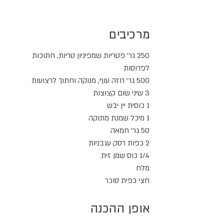
מרכיבים
250 גר' פטריות שמפיניון טריות, חתוכות
לפרוסות
500 גר' חזה עוף, מנוקה וחתוך לרצועות
3 שיני שום קצוצות
1 כוסית יין יבש
1 מיכל שמנת מתוקה
50 גר' חמאה
2 כפות רסק עגבניות
1/4 כוס שמן זית
מלח
חצי כפית סוכר
אופן ההכנה