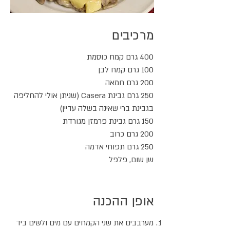
מרכיבים
400 גרם קמח כוסמת
100 גרם קמח לבן
200 גרם חמאה
250 גרם גבינת Casera (שניתן אולי להחליפה
בגבינת ברי שאינה בשלה עדיין)
150 גרם גבינת פרמזן מגורדת
200 גרם כרוב
250 גרם תפוחי אדמה
שן שום, פלפל
אופן ההכנה
מערבבים את שני הקמחים עם מים ולשים ביד