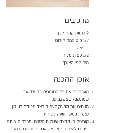
מרכיבים
2 כוסות קמח לבן
1/2 כוס קמח דורום
1 ביצה
1/2 כפית מלח
מים לפי הצורך
אופן ההכנה
מערבבים את כל החומרים בקערה עד
שמתקבל בצק גמיש.
מניחים את הבצק לעמוד בצד מכוסה בניילון
נצמד, במשך שעה לפחות.
קורצים מן הבצק עיגולים קטנים ומרדדים אותם
בידיים ליצירת פסי בצק ארוכים ודקים (כמו