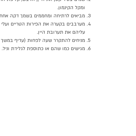
ומקל הקינמון.
מביאים לרתיחה ומחממים בשמך דקה אחת 
מערבבים בקערה את הפירות הטריים ועלי ה
עליהם את תערובת היין.
מניחים להתקרר שעה לפחות (עדיף במשך כ
מגישים כמו שהם או כתוספת לגלידת וניל.