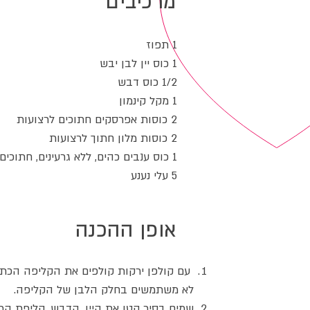
מרכיבים
1 תפוז
1 כוס יין לבן יבש
1/2 כוס דבש
1 מקל קינמון
2 כוסות אפרסקים חתוכים לרצועות
2 כוסות מלון חתוך לרצועות
1 כוס ענבים כהים, ללא גרעינים, חתוכים בחצי
5 עלי נענע
אופן ההכנה
עם קולפן ירקות קולפים את הקליפה הכתו
לא משתמשים בחלק הלבן של הקליפה.
שמים בסיר קטן את היין, הדבש, קליפת הת