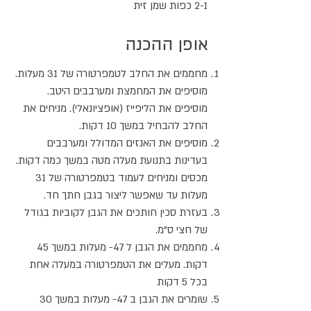
2-1 כפות שמן זית
אופן ההכנה
מחממים את החלב לטמפרטורה של 31 מעלות.
מוסיפים את המחמצת ומערבבים היטב.
מוסיפים את הליפייז (אופציונאלי). מניחים את
החלב להבחיל במשך 10 דקות.
מוסיפים את האנזים המדולל ומערבבים
בעדינות בתנועת מעלה מטה במשך כמה דקות.
מכסים ומניחים לעמוד בטמפרטורה של 31
מעלות עד שאפשר ליצור בגבן חתך חד.
בעזרת סכין חותכים את הגבן לקוביות בגודל
של חצי ס"מ.
מחממים את הגבן ל 47- מעלות במשך 45
דקות. מעלים את הטמפרטורה במעלה אחת
בכל 5 דקות
שומרים את הגבן ב 47- מעלות במשך 30