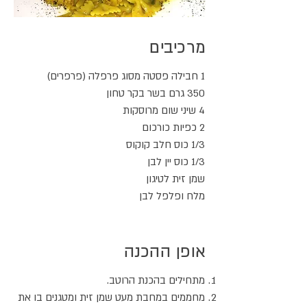
מרכיבים
1 חבילה פסטה מסוג פרפלה (פרפרים)
350 גרם בשר בקר טחון
4 שיני שום מרוסקות
2 כפיות כורכום
1/3 כוס חלב קוקוס
1/3 כוס יין לבן
שמן זית לטיגון
מלח ופלפל לבן
אופן ההכנה
מתחילים בהכנת הרוטב.
מחממים במחבת מעט שמן זית ומטגנים בו את