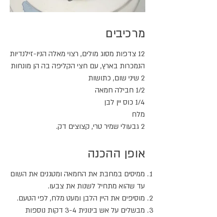
מרכיבים
12 צדפות מסוג מולים, רצוי מאלה הניו-זילנדיות
הנמכרות בארץ, עם חצי הקליפה בה הן מונחות
2 שיני שום, כתושות
1/2 חבילה חמאה
1/4 כוס יין לבן
מלח
2 גבעולי שמיר טרי, קצוצים דק.
אופן ההכנה
ממיסים במחבת את החמאה ומטגנים את השום
עד שהוא מתחיל לשנות את צבעו.
מוסיפים את היין הלבן ומעט מלח, לפי הטעם.
מבשלים על אש בינונית 3-4 דקות נוספות