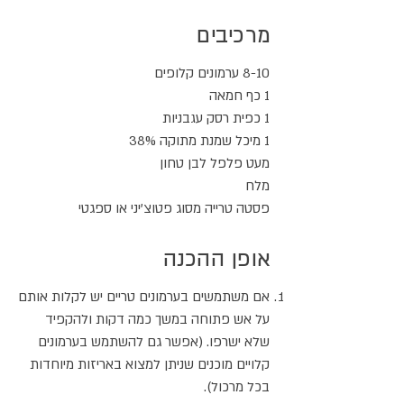
מרכיבים
8-10 ערמונים קלופים
1 כף חמאה
1 כפית רסק עגבניות
1 מיכל שמנת מתוקה 38%
מעט פלפל לבן טחון
מלח
פסטה טרייה מסוג פטוצ'יני או ספגטי
אופן ההכנה
אם משתמשים בערמונים טריים יש לקלות אותם
על אש פתוחה במשך כמה דקות ולהקפיד
שלא ישרפו. (אפשר גם להשתמש בערמונים
קלויים מוכנים שניתן למצוא באריזות מיוחדות
בכל מרכול).