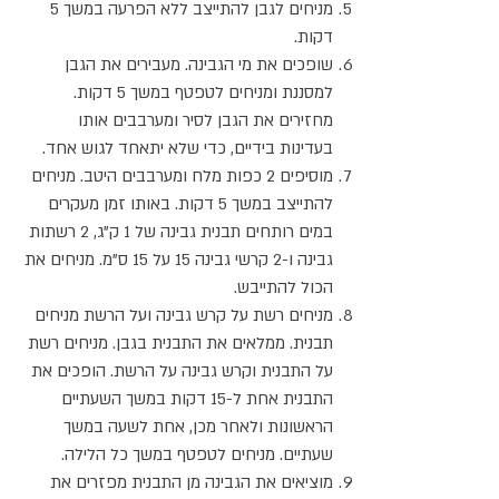
מניחים לגבן להתייצב ללא הפרעה במשך 5
דקות.
שופכים את מי הגבינה. מעבירים את הגבן
למסננת ומניחים לטפטף במשך 5 דקות.
מחזירים את הגבן לסיר ומערבבים אותו
בעדינות בידיים, כדי שלא יתאחד לגוש אחד.
מוסיפים 2 כפות מלח ומערבבים היטב. מניחים
להתייצב במשך 5 דקות. באותו זמן מעקרים
במים רותחים תבנית גבינה של 1 ק"ג, 2 רשתות
גבינה ו-2 קרשי גבינה 15 על 15 ס"מ. מניחים את
הכול להתייבש.
מניחים רשת על קרש גבינה ועל הרשת מניחים
תבנית. ממלאים את התבנית בגבן. מניחים רשת
על התבנית וקרש גבינה על הרשת. הופכים את
התבנית אחת ל-15 דקות במשך השעתיים
הראשונות ולאחר מכן, אחת לשעה במשך
שעתיים. מניחים לטפטף במשך כל הלילה.
מוציאים את הגבינה מן התבנית מפזרים את