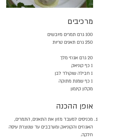
מרכיבים
100 גרם תמרים מיובשים
250 גרם תאנים טריות
20 גרם אגוזי מלך
1 כף קוניאק
1 חבילה שוקולד לבן
1 כף שמנת מתוקה
מקלון קינמון
אופן ההכנה
מכניסים למעבד מזון את התאנים, התמרים,
האגוזים והקוניאק ומערבבים עד שנוצרת עיסה
חלקה.