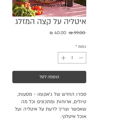
איטליה על קצה המזלג
מחיר
מחיר
 ‏99.00 ‏₪ 
רגיל
מבצע
כמות
*
הוספה לסל
ספרו החדש של ג'אקומו - מסעות,
טיולים, ארוחות ומתכונים וכל מה
שאפשר וצריך לדעת על איטליה ועל
אוכל איטלקי.