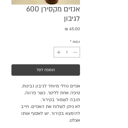
אנזים מקסירן 600
לגיבון
מחיר
כמות
*
הוספה לסל
אנזים נוזלי מיוחד לגיבון גבינות.
טיפה אחת לליטר. כשר פרווה.
חובה לשמור בקירור.
לא ניתן לשלוח את האנזים. חייב
להימצא בקירור. יש לאסוף אותו
אצלנו.