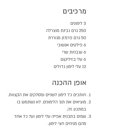
מרכיבים
3 לימונים
250 גרם גבינת מוצרלה
50 גרם פרמזן מגוררת
6 פילטים אנשובי
6 עגבניות שרי
6 עלי בזיליקום
12 עלי לימון גדולים
אופן ההכנה
חותכים כל לימון לשניים ומסלקים את הקצוות.
מוציאים את תוך הלימונים. לא נשתמש בו
במתכון זה.
שמים בתבנית אפייה עלי לימון ועל כל אחד
מהם מניחים חצי לימון.