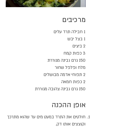
מרכיבים
1 חבילה תרד עלים
1 בצל יבש
2 ביצים
3 כפות קמח
150 גרם גבינה מגוררת
מלח ופלפל שחור
2 תפוחי אדמה מבושלים
2 כפות חמאה
150 גרם גבינה צהובה מגוררת
אופן ההכנה
חולטים את התרד במעט מים עד שהוא מתרכך
וקוצצים אותו דק.