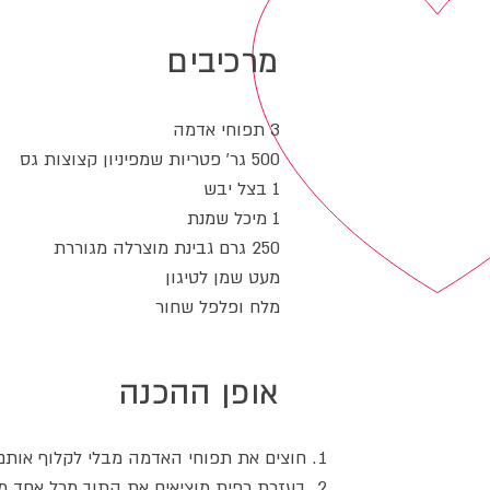
מרכיבים
3 תפוחי אדמה
500 גר' פטריות שמפיניון קצוצות גס
1 בצל יבש
1 מיכל שמנת
250 גרם גבינת מוצרלה מגוררת
מעט שמן לטיגון
מלח ופלפל שחור
אופן ההכנה
חוצים את תפוחי האדמה מבלי לקלוף אותם
בעזרת כפית מוציאים את התוך מכל אחד מ