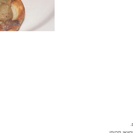
.
חצאי תפוחי