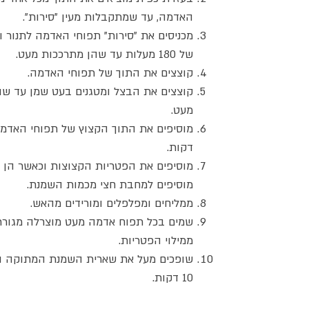
האדמה, עד שמתקבלות מעין "סירות".
מכניסים את "סירות" תפוחי האדמה לתנור 
של 180 מעלות עד שהן מתרככות מעט.
קוצצים את התוך של תפוחי האדמה.
קוצצים את הבצל ומטגנים בעט שמן עד ש
מעט.
דקות.
מוסיפים את הפטריות הקצוצות וכאשר הן 
מוסיפים למחבת חצי מכמות השמנת.
ממליחים ומפלפלים ומורידים מהאש.
שמים בכל תפוח אדמה מעט מוצרלה מגורר
ממילוי הפטריות.
שופכים מעל את שארית השמנת המתוקה וא
10 דקות.